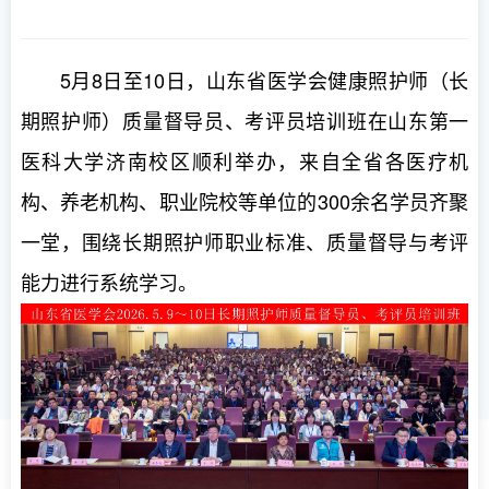
5月8日至10日，山东省医学会健康照护师（长
期照护师）质量督导员、考评员培训班在山东第一
医科大学济南校区顺利举办，来自全省各医疗机
构、养老机构、职业院校等单位的300余名学员齐聚
一堂，围绕长期照护师职业标准、质量督导与考评
能力进行系统学习。