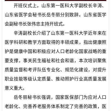
开班仪式上，山东第一医科大学副校长辛涛、
山东省医学会秘书长岳冬丽分别致辞。山东省医学
会副秘书长张伟忠主持开班式。
辛涛副校长介绍了山东第一医科大学近年来在
医学科研和教学方面取得的丰硕成果，指出健康照
护是健康中国和积极应对人口老龄化国家战略的重
要支撑，事关民生福祉和社会和谐，本次培训聚焦
质量监督和考评队伍专业化、规范化建设，对提升
职业技能等级认定质量、推动照护行业高质量发展
意义重大。
岳冬丽秘书长强调，国家医保部门为应对人口
老龄化、完善养老服务体系制定了完善的政策，医