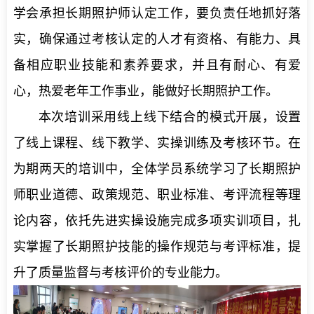
学会承担长期照护师认定工作，要负责任地抓好落
实，确保通过考核认定的人才有资格、有能力、具
备相应职业技能和素养要求，并且有耐心、有爱
心，热爱老年工作事业，能做好长期照护工作。
本次培训采用线上线下结合的模式开展，设置
了线上课程、线下教学、实操训练及考核环节。在
为期两天的培训中，全体学员系统学习了长期照护
师职业道德、政策规范、职业标准、考评流程等理
论内容，依托先进实操设施完成多项实训项目，扎
实掌握了长期照护技能的操作规范与考评标准，提
升了质量监督与考核评价的专业能力。