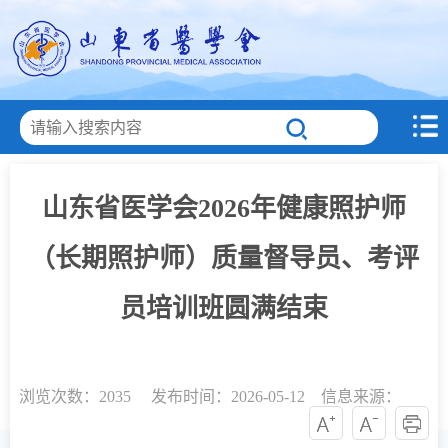
山东省医学会2026年健康照护师
（长期照护师）质量督导员、考评
员培训班圆满结束
浏览次数：
2035 发布时间：2026-05-12 信息来源：