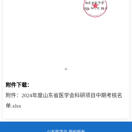
附件下载：
附件：2024年度山东省医学会科研项目中期考核名
单.xlsx
山东医学会 版权所有