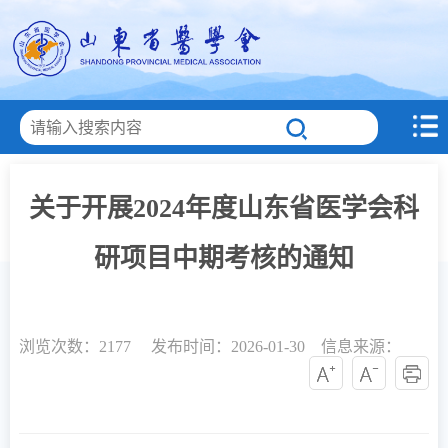
关于开展2024年度山东省医学会科
研项目中期考核的通知
浏览次数：
2177 发布时间：2026-01-30 信息来源：