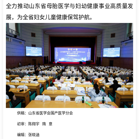
全力推动山东省母胎医学与妇幼健康事业高质量发
展，为全省妇女儿童健康保驾护航。
供稿：山东省医学会围产医学分会
初审：陈翔宇 隋 意
编辑：张晓涵