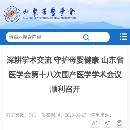
深耕学术交流 守护母婴健康 山东省
医学会第十八次围产医学学术会议
顺利召开
浏览次数：
743 发布时间：2026-06-17 信息来源：