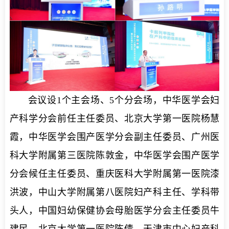
会议设1个主会场、5个分会场，中华医学会妇
产科学分会前任主任委员、北京大学第一医院杨慧
霞，中华医学会围产医学分会副主任委员、广州医
科大学附属第三医院陈敦金，中华医学会围产医学
分会候任主任委员、重庆医科大学附属第一医院漆
洪波，中山大学附属第八医院妇产科主任、学科带
头人，中国妇幼保健协会母胎医学分会主任委员牛
建民，北京大学第一医院陈倩，天津市中心妇产科