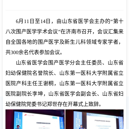
6月11日至14日，由山东省医学会主办的“第十
八次围产医学学术会议”在济南市召开，会议汇集来
自全国各地的围产医学及新生儿科领域专家学者，
共300余名代表参加会议。
山东省医学会围产医学分会主任委员、山东省
妇幼保健院名誉院长、山东第一医科大学附属省立
医院产科主任王谢桐，山东第一医科大学附属省立
医院副院长李坤，山东省医学会副会长、山东省妇
幼保健院党委书记郑世存在开幕式上致辞。