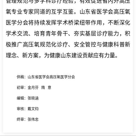
管理规范与多学科诊疗经验，有效促进省内外高压
氧专业专家同道的互学互鉴。山东省医学会高压氧
医学分会将持续发挥学术桥梁纽带作用，不断深化
学术交流、培育青年骨干、夯实基层诊疗能力，积
极推广高压氧规范化诊疗、安全管控与健康科普新
理念、新方案，为健康山东建设贡献应有力量。
供稿：山东省医学会高压氧医学分会
初审：金月芬 隋 意
编辑：张晓涵
审核：戴文钧
终审：张伟忠