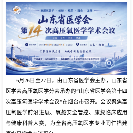
6月26日至27日，由山东省医学会主办，山东省
医学会高压氧医学分会承办的“山东省医学会第十四
次高压氧医学学术会议”在烟台市召开。会议聚焦高
压氧医学前沿进展、氧舱安全管控、康复临床应用
与健康科普大赛，为全省高压氧医学专业同仁搭建