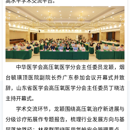
高水平学术交流平台。
中华医学会高压氧医学分会主任委员龙颖，烟
台毓璜顶医院副院长乔广东参加会议开幕式并致
辞，山东省医学会高压氧医学分会主任委员丁晓洁
主持开幕式。
学术交流环节，龙颖围绕高压氧治疗新进展与
分级诊疗拓展作专题报告，梳理行业发展方向与基