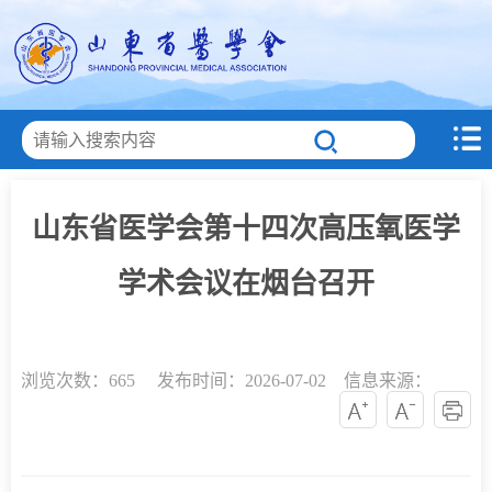
山东省医学会第十四次高压氧医学
学术会议在烟台召开
浏览次数：
665 发布时间：2026-07-02 信息来源：