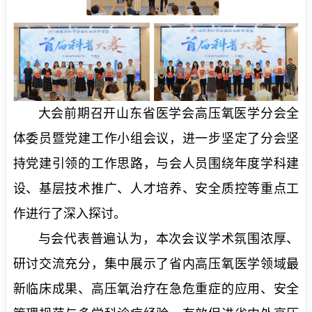
大会前期召开山东省医学会高压氧医学分会全
体委员暨党建工作小组会议，进一步坚定了分会坚
持党建引领的工作思路，与会人员围绕年度学科建
设、基层技术推广、人才培养、安全质控等重点工
作进行了深入探讨。
与会代表普遍认为，本次会议学术氛围浓厚、
研讨交流充分，集中展示了省内高压氧医学领域最
新临床成果、高压氧治疗在急危重症的应用、安全