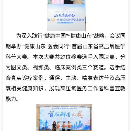
为深入践行“健康中国”“健康山东”战略，会议同
期举办“健康山东 医会同行”首届山东省高压氧医学
科普大赛。本次大赛共27位参赛选手入围决赛，分
为图文类、视频类、临床案例类三个赛道。选手结
合真实诊疗案例，通俗、生动、精准表达普及高压
氧相关健康知识，展现高压氧医务工作者科普宣教
能力。