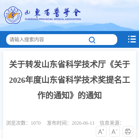
关于转发山东省科学技术厅《关于
2026年度山东省科学技术奖提名工
作的通知》的通知
浏览次数：
1070 发布时间：2026-06-11 信息来源：