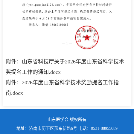
附件：山东省科技厅关于2026年度山东省科学技术
奖提名工作的通知.docx
附件：2026年度山东省科学技术奖励提名工作指
南.docx
山东医学会 版权所有
地址：济南市历下区燕东新路6号 电话：0531-88955089